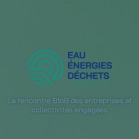
La rencontre BtoB des entreprises et
collectivités engagées