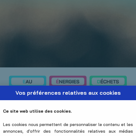
Vos préférences relatives aux cookies
Ce site web utilise des cookies.
Les cookies nous permettent de personnaliser le contenu et les
annonces, d'offrir des fonctionnalités relatives aux médias