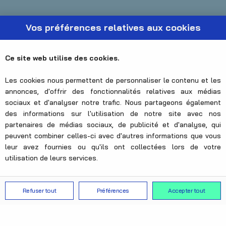
Vos préférences relatives aux cookies
Ce site web utilise des cookies.
Les cookies nous permettent de personnaliser le contenu et les
annonces, d'offrir des fonctionnalités relatives aux médias
sociaux et d'analyser notre trafic. Nous partageons également
des informations sur l'utilisation de notre site avec nos
partenaires de médias sociaux, de publicité et d'analyse, qui
peuvent combiner celles-ci avec d'autres informations que vous
leur avez fournies ou qu'ils ont collectées lors de votre
utilisation de leurs services.
Un événement ...
Refuser tout
Préférences
Accepter tout