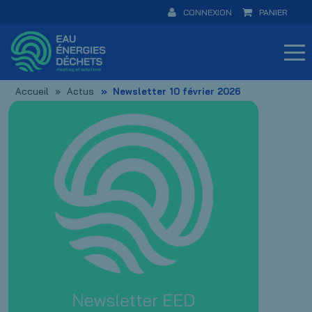
CONNEXION
PANIER
Accueil
Actus
Newsletter 10 février 2026