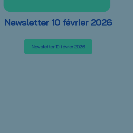
Newsletter 10 février 2026
Newsletter 10 février 2026